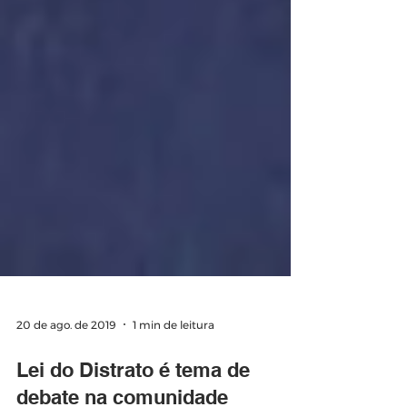
20 de ago. de 2019
1 min de leitura