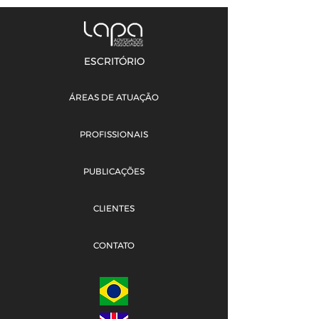
ESCRITÓRIO
ÁREAS DE ATUAÇÃO
PROFISSIONAIS
PUBLICAÇÕES
CLIENTES
CONTATO