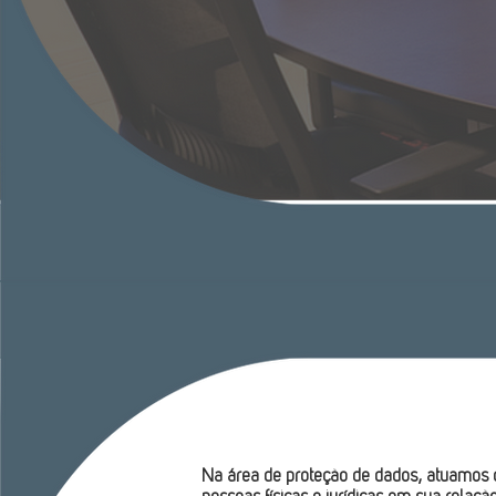
Na área de proteção de dados, atuamos d