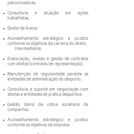
patrocinadores;
Consultoria e atuação em ações
trabalhistas;
Direito de Arena;
Aconselhamento estratégico e jurídico
conforme os objetivos da carreira do atleta.
Intermediários:
Elaboração, revisão e gestão de contratos
com atletas (contratos de representação);
Manutenção de regularidade perante as
entidades de administração do desporto;
Consultoria e suporte em negociação com
atletas e entidades de prática desportiva;
Gestão diária da rotina societária da
companhia;
Aconselhamento estratégico e jurídico
conforme os objetivos da empresa.