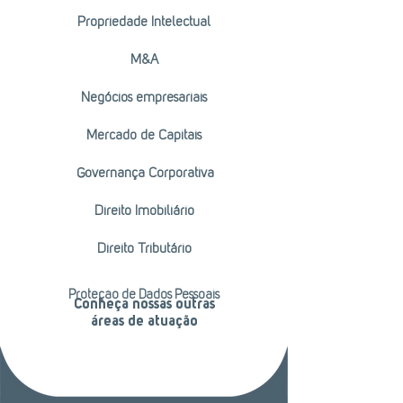
Propriedade Intelectual
M&A
Negócios empresariais
Mercado de Capitais
Governança Corporativa
Direito Imobiliário
Direito Tributário
Proteção de Dados Pessoais
Conheça nossas outras
áreas de atuação