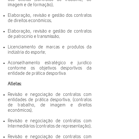
imagem e de formação);
Elaboração, revisão e gestão dos contratos
de direitos econômicos;
Elaboração, revisão e gestão de contratos
de patrocínio e transmissão;
Licenciamento de marcas e produtos da
indústria do esporte;
Aconselhamento estratégico e jurídico
conforme os objetivos desportivos da
entidade de prática desportiva.
Atletas:
Revisão e negociação de contratos com
entidades de prática desportiva; (contratos
de trabalho, de imagem e direitos
econômicos);
Revisão e negociação de contratos com
Intermediários (contratos de representação);
Revisão e negociação de contratos com