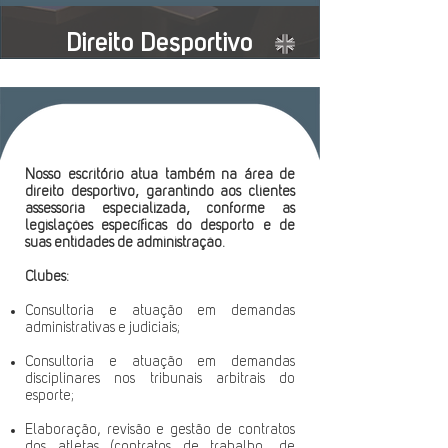
Direito Desportivo
Nosso escritório atua também na área de
direito desportivo, garantindo aos clientes
assessoria especializada, conforme as
legislações específicas do desporto e de
suas entidades de administração.
Clubes:
Consultoria e atuação em demandas
administrativas e judiciais;
Consultoria e atuação em demandas
disciplinares nos tribunais arbitrais do
esporte;
Elaboração, revisão e gestão de contratos
dos atletas (contratos de trabalho, de