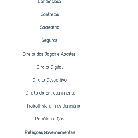
Contencioso
Contratos
Societário
Seguros
Direito dos Jogos e Apostas
Direito Digital
Direito Desportivo
Direito do Entretenimento
Trabalhista e Previdenciário
Petróleo e Gás
Relações Governamentais