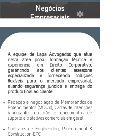
Negócios
Empresariais
A equipe de Lapa Advogados que atua
nesta área possui formação técnica e
experiência em Direito Corporativo,
garantindo aos clientes assessoria
especializada e fornecendo soluções
flexíveis para o mercado empresarial,
aliando segurança jurídica e entrega do
produto final ao cliente.
Redação e negociação de Memorandos de
Entendimentos (MOU's), Cartas de Intenções
Vinculantes ou não e documentos de
suporte a tratativas comerciais em geral;
Contratos de Engineering, Procurement &
Construction-EPC;