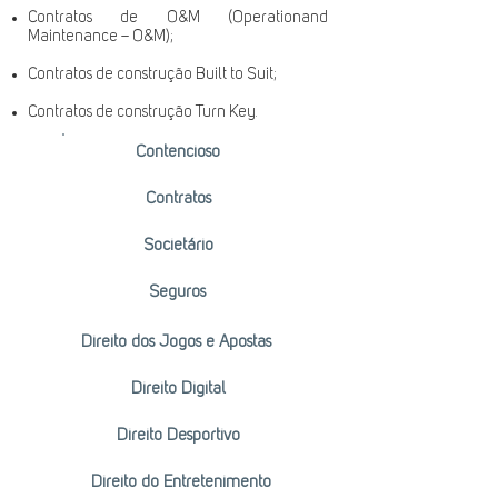
Contratos de O&M (Operationand
Maintenance – O&M);
Contratos de construção Built to Suit;
Contratos de construção Turn Key.
Contencioso
Contratos
Societário
Seguros
Direito dos Jogos e Apostas
Direito Digital
Direito Desportivo
Direito do Entretenimento