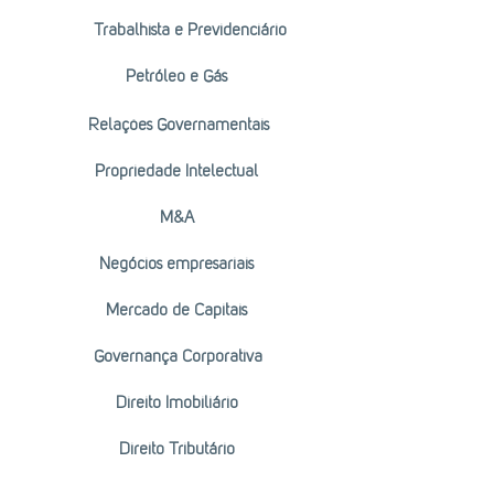
Trabalhista e Previdenciário
Petróleo e Gás
Relações Governamentais
Propriedade Intelectual
M&A
Negócios empresariais
Mercado de Capitais
Governança Corporativa
Direito Imobiliário
Direito Tributário