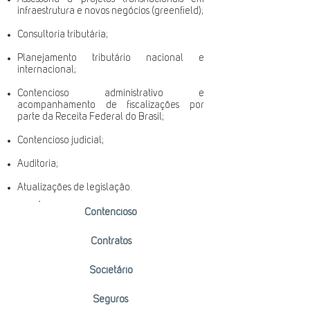
infraestrutura e novos negócios (greenfield);
Consultoria tributária;
Planejamento tributário nacional e
internacional;
Contencioso administrativo e
acompanhamento de fiscalizações por
parte da Receita Federal do Brasil;
Contencioso judicial;
Auditoria;
Atualizações de legislação.
Contencioso
Contratos
Societário
Seguros