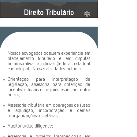
Direito Tributário
Nossos advogados possuem experiência em
planejamento tributário e em disputas
administrativas e judiciais (federal, estadual
e municipal). Nossas atividades incluem:
Orientação para interpretação da
legislação, assessoria para obtenção de
incentivos fiscais e regimes especiais, entre
outros;
Assessoria tributária em operações de fusão
e aquisição, incorporação e demais
reorganizações societárias;
Auditoria/due diligence;
Assessoria a projetos transnacionais em