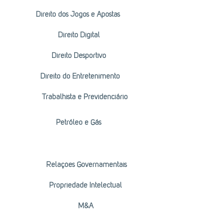
Direito dos Jogos e Apostas
Direito Digital
Direito Desportivo
Direito do Entretenimento
Trabalhista e Previdenciário
Petróleo e Gás
Relações Governamentais
Propriedade Intelectual
M&A