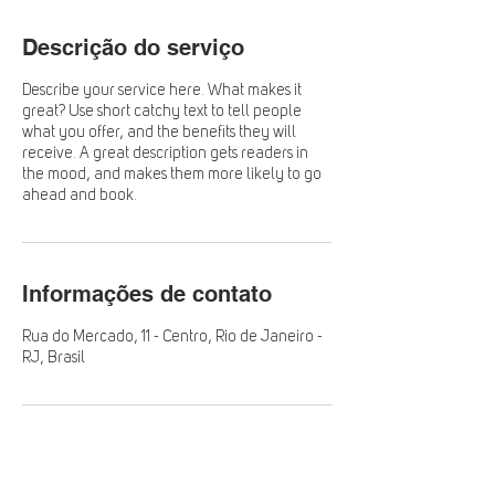
Descrição do serviço
Describe your service here. What makes it
great? Use short catchy text to tell people
what you offer, and the benefits they will
receive. A great description gets readers in
the mood, and makes them more likely to go
ahead and book.
Informações de contato
Rua do Mercado, 11 - Centro, Rio de Janeiro -
RJ, Brasil