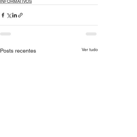
INFORMATIVOS
Ver tudo
Posts recentes